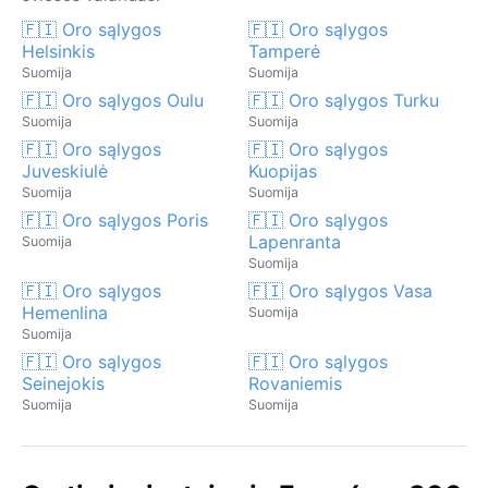
🇫🇮 Oro sąlygos
🇫🇮 Oro sąlygos
Helsinkis
Tamperė
Suomija
Suomija
🇫🇮 Oro sąlygos Oulu
🇫🇮 Oro sąlygos Turku
Suomija
Suomija
🇫🇮 Oro sąlygos
🇫🇮 Oro sąlygos
Juveskiulė
Kuopijas
Suomija
Suomija
🇫🇮 Oro sąlygos Poris
🇫🇮 Oro sąlygos
Lapenranta
Suomija
Suomija
🇫🇮 Oro sąlygos
🇫🇮 Oro sąlygos Vasa
Hemenlina
Suomija
Suomija
🇫🇮 Oro sąlygos
🇫🇮 Oro sąlygos
Seinejokis
Rovaniemis
Suomija
Suomija