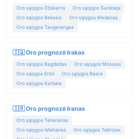
Oro sąlygos Džakarta
Oro sąlygos Surabaja
Oro sąlygos Bekasis
Oro sąlygos Medanas
Oro sąlygos Tangerangas
🇮🇶 Oro prognozė Irakas
Oro sąlygos Bagdadas
Oro sąlygos Mosulas
Oro sąlygos Erbil
Oro sąlygos Basra
Oro sąlygos Karbala
🇮🇷 Oro prognozė Iranas
Oro sąlygos Teheranas
Oro sąlygos Isfahanas
Oro sąlygos Tebrizas