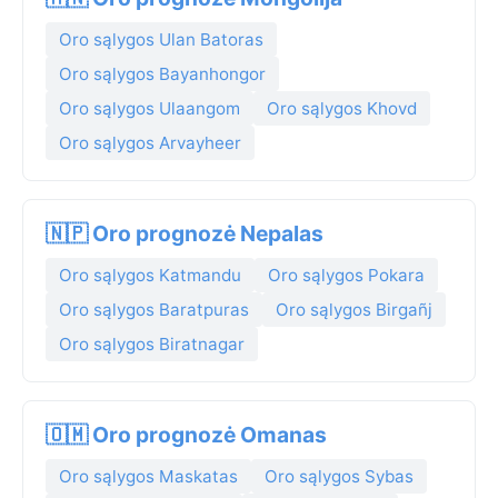
Oro sąlygos Ulan Batoras
Oro sąlygos Bayanhongor
Oro sąlygos Ulaangom
Oro sąlygos Khovd
Oro sąlygos Arvayheer
🇳🇵 Oro prognozė Nepalas
Oro sąlygos Katmandu
Oro sąlygos Pokara
Oro sąlygos Baratpuras
Oro sąlygos Birgañj
Oro sąlygos Biratnagar
🇴🇲 Oro prognozė Omanas
Oro sąlygos Maskatas
Oro sąlygos Sybas