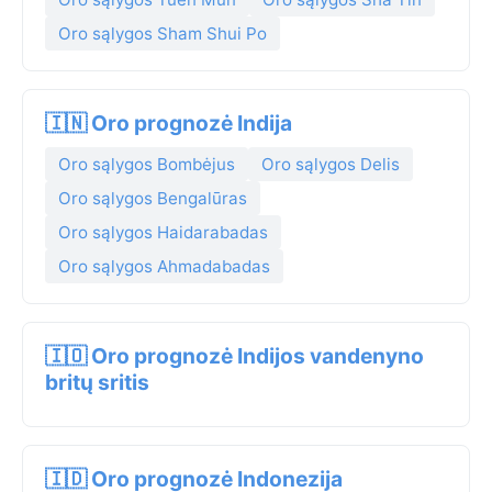
Oro sąlygos Sham Shui Po
🇮🇳 Oro prognozė Indija
Oro sąlygos Bombėjus
Oro sąlygos Delis
Oro sąlygos Bengalūras
Oro sąlygos Haidarabadas
Oro sąlygos Ahmadabadas
🇮🇴 Oro prognozė Indijos vandenyno
britų sritis
🇮🇩 Oro prognozė Indonezija