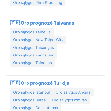
Oro sąlygos Phra Pradaeng
🇹🇼 Oro prognozė Taivanas
Oro sąlygos Taibėjus
Oro sąlygos New Taipei City
Oro sąlygos Taičungas
Oro sąlygos Kaohsiung
Oro sąlygos Tainanas
🇹🇷 Oro prognozė Turkija
Oro sąlygos Istanbul
Oro sąlygos Ankara
Oro sąlygos Bursa
Oro sąlygos Izmiras
Oro sąlygos Gaziantepas