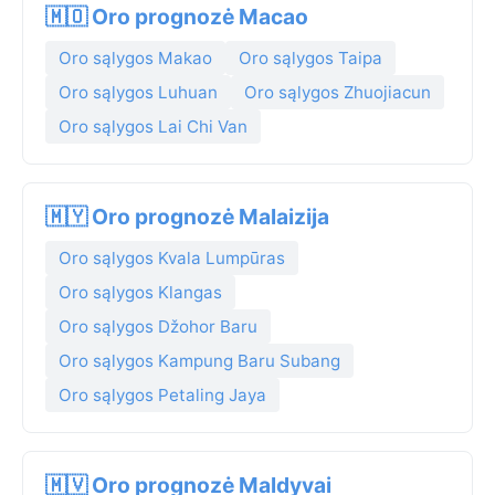
🇲🇴 Oro prognozė Macao
Oro sąlygos Makao
Oro sąlygos Taipa
Oro sąlygos Luhuan
Oro sąlygos Zhuojiacun
Oro sąlygos Lai Chi Van
🇲🇾 Oro prognozė Malaizija
Oro sąlygos Kvala Lumpūras
Oro sąlygos Klangas
Oro sąlygos Džohor Baru
Oro sąlygos Kampung Baru Subang
Oro sąlygos Petaling Jaya
🇲🇻 Oro prognozė Maldyvai