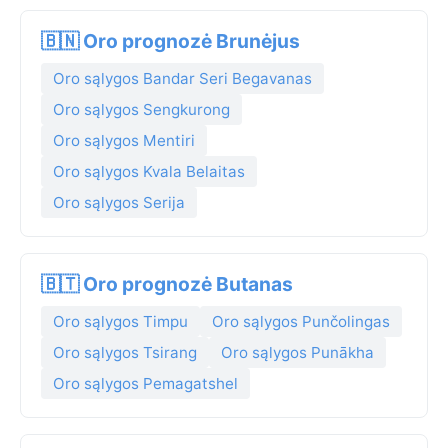
🇧🇳 Oro prognozė Brunėjus
Oro sąlygos Bandar Seri Begavanas
Oro sąlygos Sengkurong
Oro sąlygos Mentiri
Oro sąlygos Kvala Belaitas
Oro sąlygos Serija
🇧🇹 Oro prognozė Butanas
Oro sąlygos Timpu
Oro sąlygos Punčolingas
Oro sąlygos Tsirang
Oro sąlygos Punākha
Oro sąlygos Pemagatshel