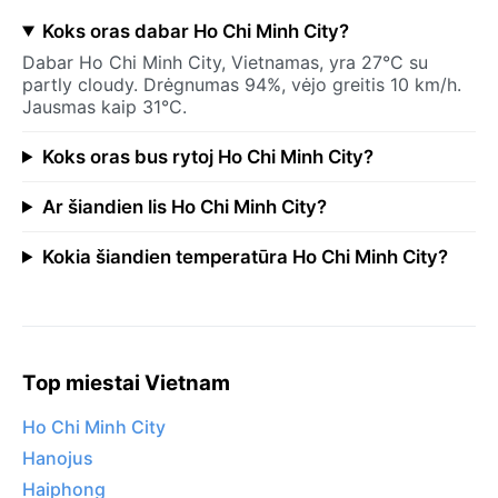
Koks oras dabar Ho Chi Minh City?
Dabar Ho Chi Minh City, Vietnamas, yra 27°C su
partly cloudy. Drėgnumas 94%, vėjo greitis 10 km/h.
Jausmas kaip 31°C.
Koks oras bus rytoj Ho Chi Minh City?
Ar šiandien lis Ho Chi Minh City?
Kokia šiandien temperatūra Ho Chi Minh City?
Top miestai Vietnam
Ho Chi Minh City
Hanojus
Haiphong