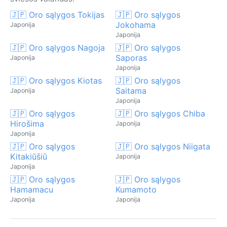
🇯🇵 Oro sąlygos Tokijas
🇯🇵 Oro sąlygos
Jokohama
Japonija
Japonija
🇯🇵 Oro sąlygos Nagoja
🇯🇵 Oro sąlygos
Saporas
Japonija
Japonija
🇯🇵 Oro sąlygos Kiotas
🇯🇵 Oro sąlygos
Saitama
Japonija
Japonija
🇯🇵 Oro sąlygos
🇯🇵 Oro sąlygos Chiba
Hirošima
Japonija
Japonija
🇯🇵 Oro sąlygos
🇯🇵 Oro sąlygos Niigata
Kitakiūšiū
Japonija
Japonija
🇯🇵 Oro sąlygos
🇯🇵 Oro sąlygos
Hamamacu
Kumamoto
Japonija
Japonija