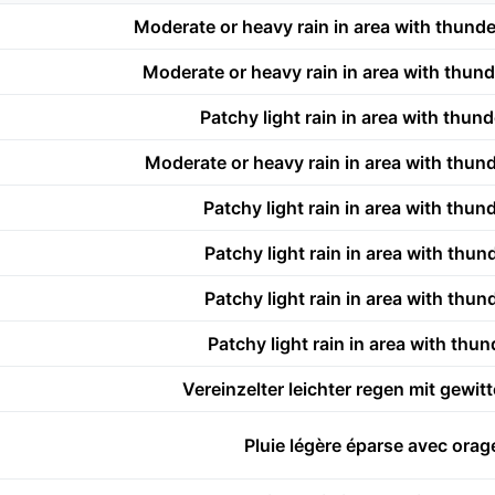
Moderate or heavy rain in area with thund
Moderate or heavy rain in area with thun
Patchy light rain in area with thun
Moderate or heavy rain in area with thun
Patchy light rain in area with thun
Patchy light rain in area with thun
Patchy light rain in area with thun
Patchy light rain in area with thu
Vereinzelter leichter regen mit gewit
Pluie légère éparse avec ora