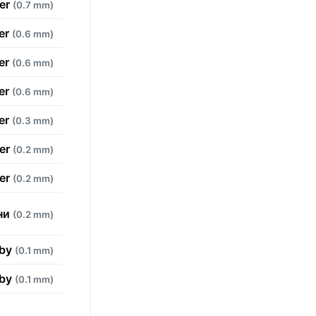
der
(0.7 mm)
der
(0.6 mm)
der
(0.6 mm)
der
(0.6 mm)
der
(0.3 mm)
der
(0.2 mm)
der
(0.2 mm)
ни
(0.2 mm)
rby
(0.1 mm)
rby
(0.1 mm)