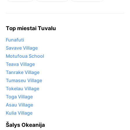
Top miestai Tuvalu
Funafuti
Savave Village
Motufoua School
Teava Village
Tanrake Village
Tumaseu Village
Tokelau Village
Toga Village
Asau Village
Kulia Village
Šalys Okeanija