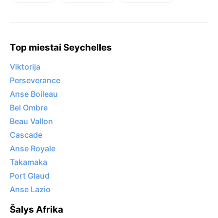
Top miestai Seychelles
Viktorija
Perseverance
Anse Boileau
Bel Ombre
Beau Vallon
Cascade
Anse Royale
Takamaka
Port Glaud
Anse Lazio
Šalys Afrika