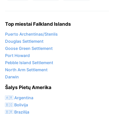
Top miestai Falkland Islands
Puerto Archentinas/Stenlis
Douglas Settlement
Goose Green Settlement
Port Howard
Pebble Island Settlement
North Arm Settlement
Darwin
Šalys Pietų Amerika
🇦🇷 Argentina
🇧🇴 Bolivija
🇧🇷 Brazilija